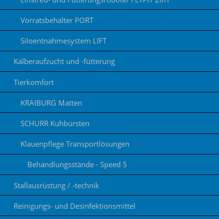
Vorratsbehälter PORT
Siloentnahmesystem LIFT
Kälberaufzucht und -fütterung
Tierkomfort
KRAIBURG Matten
SCHURR Kuhbürsten
Klauenpflege Transportlösungen
Behandlungsstände - Speed 5
Stallausrüstung / -technik
Reinigungs- und Desinfektionsmittel