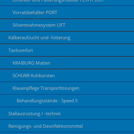
Vorratsbehälter PORT
Siloentnahmesystem LIFT
Kälberaufzucht und -fütterung
Tierkomfort
KRAIBURG Matten
SCHURR Kuhbürsten
Klauenpflege Transportlösungen
Behandlungsstände - Speed 5
Stallausrüstung / -technik
Reinigungs- und Desinfektionsmittel