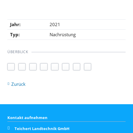
Jahr:
2021
Typ:
Nachrüstung
ÜBERBLICK
Zurück
Kontakt aufnehmen
Teichert Landtechnik GmbH