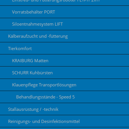
Vorratsbehälter PORT
Siloentnahmesystem LIFT
Kälberaufzucht und -fütterung
Tierkomfort
KRAIBURG Matten
SCHURR Kuhbürsten
Klauenpflege Transportlösungen
Behandlungsstände - Speed 5
Stallausrüstung / -technik
Reinigungs- und Desinfektionsmittel