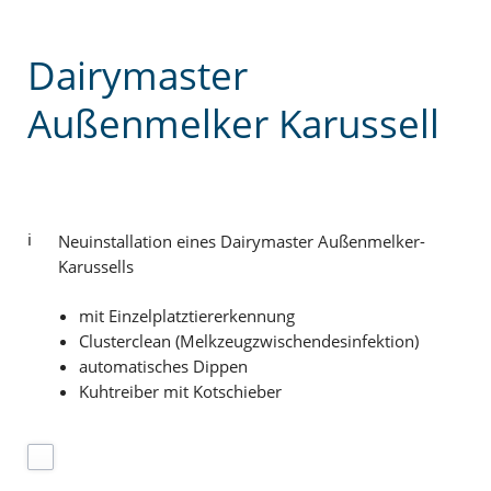
Dairymaster
Außenmelker Karussell
Neuinstallation eines Dairymaster Außenmelker-
Karussells
mit Einzelplatztiererkennung
Clusterclean (Melkzeugzwischendesinfektion)
automatisches Dippen
Kuhtreiber mit Kotschieber